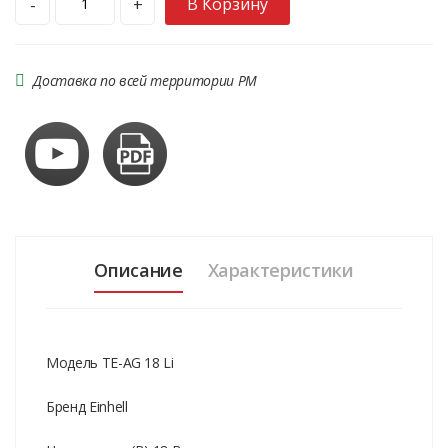
В Корзину
-
+
Доставка по всей территории РМ
Описание
Характеристики
Модель TE-AG 18 Li
Бренд Einhell