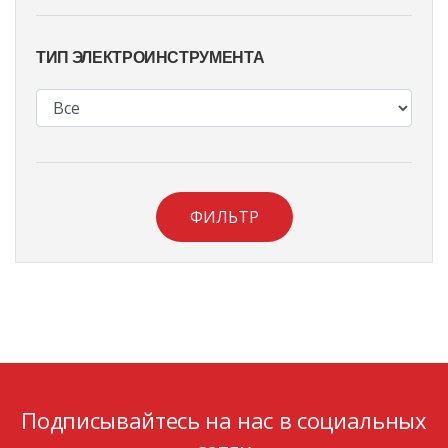
ТИП ЭЛЕКТРОИНСТРУМЕНТА
ФИЛЬТР
Подписывайтесь на нас в социальных