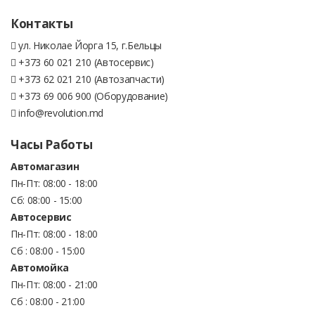
Контакты
ул. Николае Йорга 15, г.Бельцы
+373 60 021 210 (Автосервис)
+373 62 021 210 (Автозапчасти)
+373 69 006 900 (Оборудование)
info@revolution.md
Часы Работы
Автомагазин
Пн-Пт: 08:00 - 18:00
Сб: 08:00 - 15:00
Автосервис
Пн-Пт: 08:00 - 18:00
Сб : 08:00 - 15:00
Автомойка
Пн-Пт: 08:00 - 21:00
Сб : 08:00 - 21:00