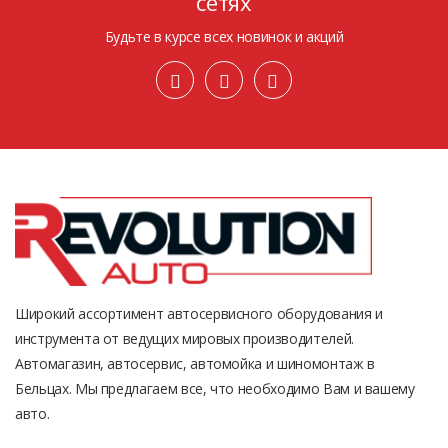
сетях
Будьте в курсе всех новинок и акций
Широкий ассортимент автосервисного оборудования и
инструмента от ведущих мировых производителей.
Автомагазин, автосервис, автомойка и шиномонтаж в
Бельцах. Мы предлагаем все, что необходимо Вам и вашему
авто.