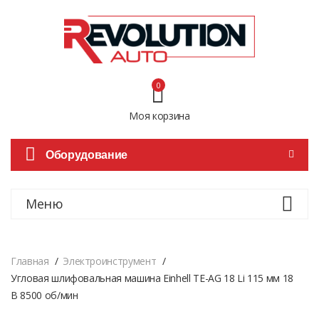
0
Моя корзина
Оборудование
Меню
Главная
Электроинструмент
Угловая шлифовальная машина Einhell TE-AG 18 Li 115 мм 18
В 8500 об/мин