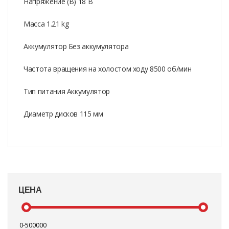
Напряжение (В) 18 В
Масса 1.21 kg
Аккумулятор Без аккумулятора
Частота вращения на холостом ходу 8500 об/мин
Тип питания Аккумулятор
Диаметр дисков 115 мм
ЦЕНА