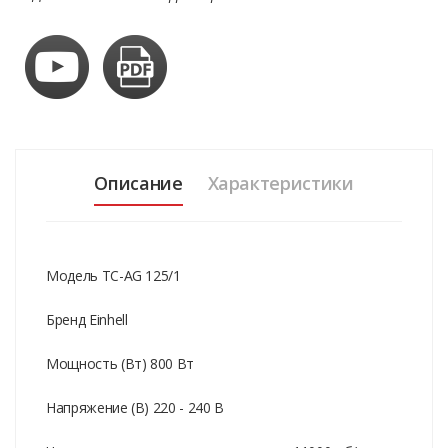
Описание
Характеристики
Модель TC-AG 125/1
Бренд Einhell
Мощность (Вт) 800 Вт
Напряжение (В) 220 - 240 В