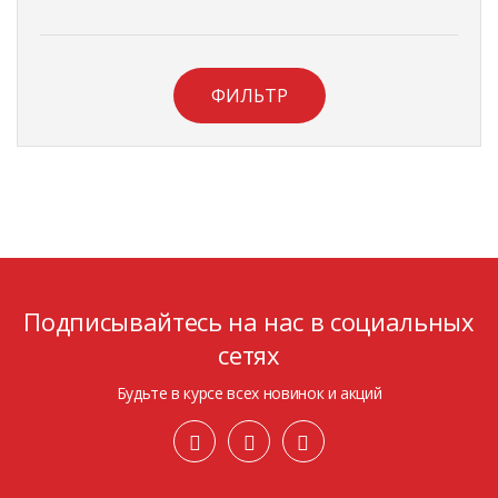
ФИЛЬТР
Подписывайтесь на нас в социальных
сетях
Будьте в курсе всех новинок и акций