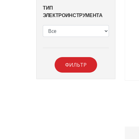
ТИП
ЭЛЕКТРОИНСТРУМЕНТА
ФИЛЬТР