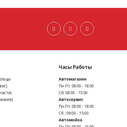
Часы Работы
Бельцы
Автомагазин
вис)
Пн-Пт: 08:00 - 18:00
части)
Сб: 08:00 - 15:00
ование)
Автосервис
Пн-Пт: 08:00 - 18:00
Сб : 08:00 - 15:00
Автомойка
Пн-Пт: 08:00 - 21:00