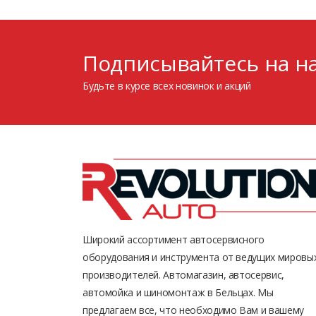
Подписывайтесь на на
Будьте в курсе всех новинок и акций
Широкий ассортимент автосервисного
оборудования и инструмента от ведущих мировы
производителей. Автомагазин, автосервис,
автомойка и шиномонтаж в Бельцах. Мы
предлагаем все, что необходимо Вам и вашему