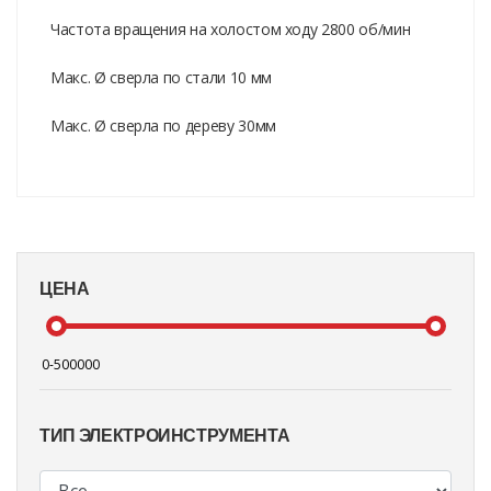
Частота вращения на холостом ходу 2800 об/мин
Макс. Ø сверла по стали 10 мм
Макс. Ø сверла по дереву 30мм
ЦЕНА
ТИП ЭЛЕКТРОИНСТРУМЕНТА