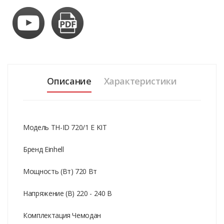
Описание
Характеристики
Модель TH-ID 720/1 E KIT
Бренд Einhell
Мощность (Вт) 720 Вт
Напряжение (В) 220 - 240 В
Комплектация Чемодан