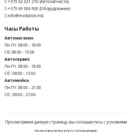
+373 62 021 210 (Автозапчасти)
+373 69 006 900 (Оборудование)
info@revolution.md
Часы Работы
Автомагазин
Пн-Пт: 08:00 - 18:00
Сб: 08:00 - 15:00
Автосервис
Пн-Пт: 08:00 - 18:00
Сб : 08:00 - 15:00
Автомойка
Пн-Пт: 08:00 - 21:00
Сб : 08:00 - 21:00
Просматривая данную страницу, вы соглашаетесь с условиями
пользовательского соглашения.