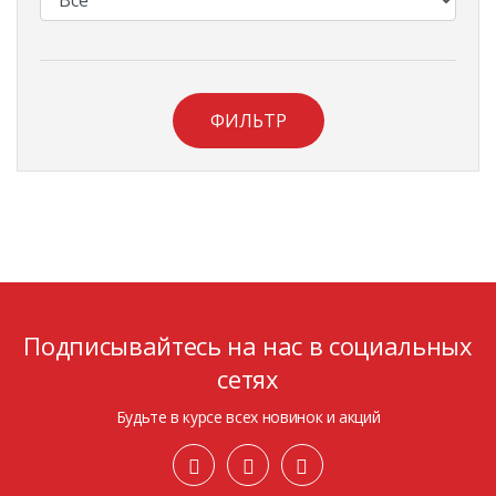
ФИЛЬТР
Подписывайтесь на нас в социальных
сетях
Будьте в курсе всех новинок и акций