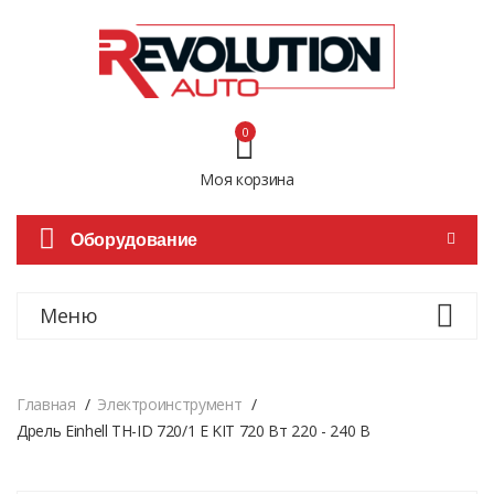
0
Моя корзина
Оборудование
Меню
Главная
Электроинструмент
Дрель Einhell TH-ID 720/1 E KIT 720 Вт 220 - 240 В