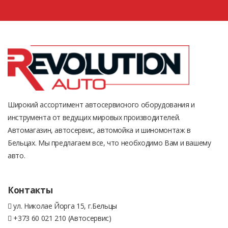
Широкий ассортимент автосервисного оборудования и
инструмента от ведущих мировых производителей.
Автомагазин, автосервис, автомойка и шиномонтаж в
Бельцах. Мы предлагаем все, что необходимо Вам и вашему
авто.
Контакты
ул. Николае Йорга 15, г.Бельцы
+373 60 021 210 (Автосервис)