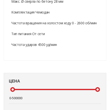
Макс. Ø сверла по бетону 28 мм
Комплектация Чемодан
Частота вращения на холостом ходу 0 - 2600 об/мин
Тип питания От сети
Частота ударов 4500 уд/мин
ЦЕНА