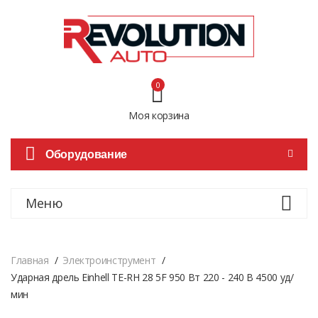
0
Моя корзина
Оборудование
Меню
Главная
Электроинструмент
Ударная дрель Einhell TE-RH 28 5F 950 Вт 220 - 240 В 4500 уд/
мин