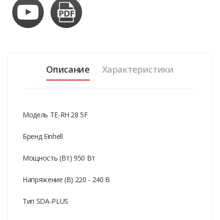
Описание
Характеристики
Модель TE-RH 28 5F
Бренд Einhell
Мощность (Вт) 950 Вт
Напряжение (В) 220 - 240 В
Тип SDA-PLUS