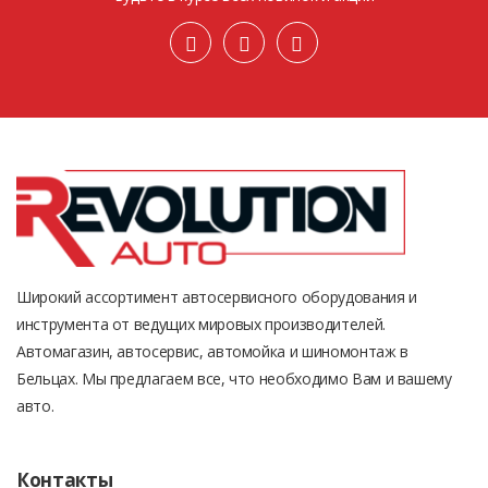
Широкий ассортимент автосервисного оборудования и
инструмента от ведущих мировых производителей.
Автомагазин, автосервис, автомойка и шиномонтаж в
Бельцах. Мы предлагаем все, что необходимо Вам и вашему
авто.
Контакты