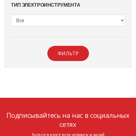
ТИП ЭЛЕКТРОИНСТРУМЕНТА
ФИЛЬТР
Подписывайтесь на нас в социальных
сетях
Будьте в курсе всех новинок и акций