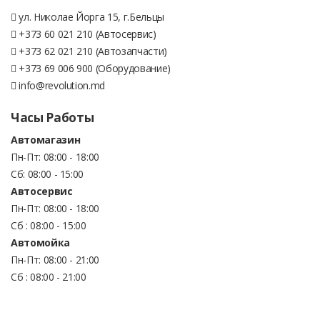
ул. Николае Йорга 15, г.Бельцы
+373 60 021 210 (Автосервис)
+373 62 021 210 (Автозапчасти)
+373 69 006 900 (Оборудование)
info@revolution.md
Часы Работы
Автомагазин
Пн-Пт: 08:00 - 18:00
Сб: 08:00 - 15:00
Автосервис
Пн-Пт: 08:00 - 18:00
Сб : 08:00 - 15:00
Автомойка
Пн-Пт: 08:00 - 21:00
Сб : 08:00 - 21:00