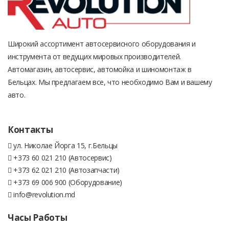
Широкий ассортимент автосервисного оборудования и
инструмента от ведущих мировых производителей.
Автомагазин, автосервис, автомойка и шиномонтаж в
Бельцах. Мы предлагаем все, что необходимо Вам и вашему
авто.
Контакты
ул. Николае Йорга 15, г.Бельцы
+373 60 021 210 (Автосервис)
+373 62 021 210 (Автозапчасти)
+373 69 006 900 (Оборудование)
info@revolution.md
Часы Работы