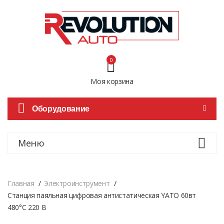
0
Моя корзина
Оборудование
Меню
Главная
Электроинструмент
Станция паяльная цифровая антистатическая YATO 60вт
480°C 220 В