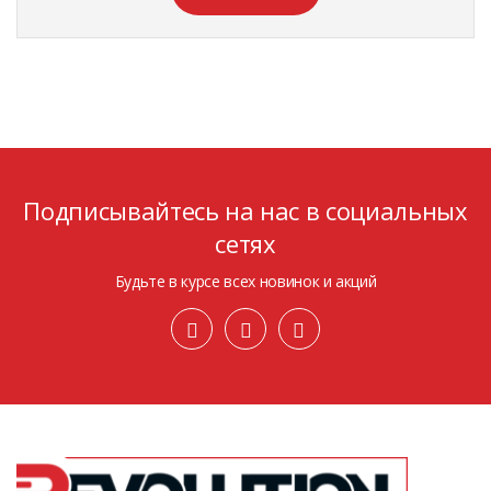
Подписывайтесь на нас в социальных
сетях
Будьте в курсе всех новинок и акций