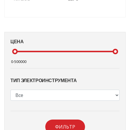
ЦЕНА
ТИП ЭЛЕКТРОИНСТРУМЕНТА
ФИЛЬТР