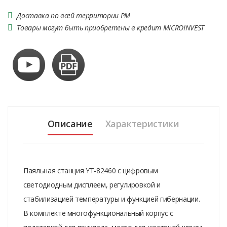
Доставка по всей территории РМ
Товары могут быть приобретены в кредит MICROINVEST
Описание
Характеристики
Паяльная станция YT-82460 с цифровым
светодиодным дисплеем, регулировкой и
стабилизацией температуры и функцией гибернации.
В комплекте многофункциональный корпус с