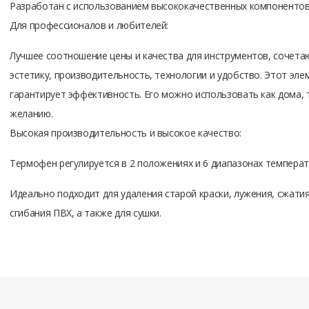
Разработан с использованием высококачественных компонентов
Для профессионалов и любителей:
Лучшее соотношение цены и качества для инструментов, сочетаю
эстетику, производительность, технологии и удобство. Этот эл
гарантирует эффективность. Его можно использовать как дома, 
желанию.
Высокая производительность и высокое качество:
Термофен регулируется в 2 положениях и 6 диапазонах температу
Идеально подходит для удаления старой краски, лужения, сжати
сгибания ПВХ, а также для сушки.