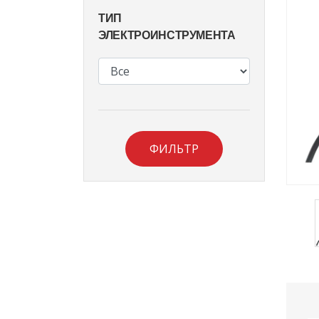
ТИП
ЭЛЕКТРОИНСТРУМЕНТА
ФИЛЬТР