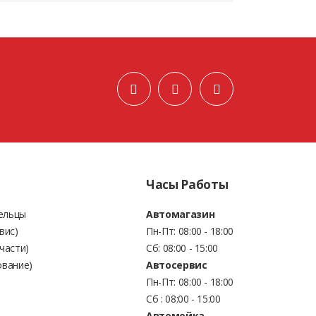
Часы Работы
Бельцы
Автомагазин
вис)
Пн-Пт: 08:00 - 18:00
части)
Сб: 08:00 - 15:00
ование)
Автосервис
Пн-Пт: 08:00 - 18:00
Сб : 08:00 - 15:00
Автомойка