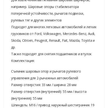
например. Шаровые опоры стабилизатора
поперечной устойчивости, рычагов подвески,
рулевых тяг и других элементов
Подходят для многих легковых автомобилей и легких
грузовиков от Ford, Volkswagen, Mercedes-Benz, Audi,
Skoda, Citroen, Peugeot, Renault, Fiat, Mazda, Toyota и
др.
Также подходят для снятия подшипников и втулок
Комплектация:
Съемник шаровых опор и рычагов рулевого
управления для 2-рычажных автомобилей
Размер отверстия: 33 мм / ширина: 28 мм
Размер отверстия (внутренний): 55 мм / высота
(внутренняя): 55 мм
Шпиндель: M16 / привод: наружный шестигранник 19