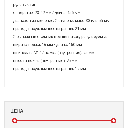
рулевых тяг
отверстие: 20-22 мм / длина: 155 мм
диапазон извлечения: 2 ступени, макс. 30 или 55 мм
привод: наружный шестигранник 21 мм
2-рычажный съемник подшипников, регулируемый
ширина ножки: 16 мм / длина: 160 мм
шпиндель: M14 / ножка (внутренняя): 75 мм
высота ножки (внутренняя): 75 мм
привод: наружный шестигранник 17 мм
ЦЕНА