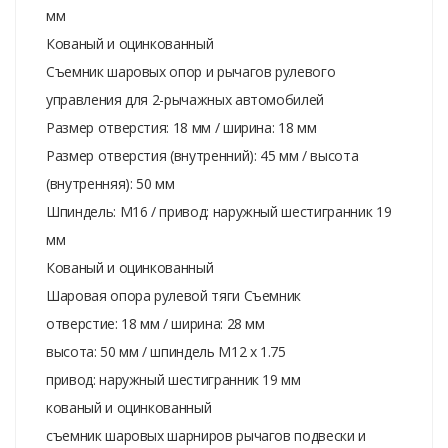
мм
Кованый и оцинкованный
Съемник шаровых опор и рычагов рулевого
управления для 2-рычажных автомобилей
Размер отверстия: 18 мм / ширина: 18 мм
Размер отверстия (внутренний): 45 мм / высота
(внутренняя): 50 мм
Шпиндель: M16 / привод: наружный шестигранник 19
мм
Кованый и оцинкованный
Шаровая опора рулевой тяги Съемник
отверстие: 18 мм / ширина: 28 мм
высота: 50 мм / шпиндель M12 x 1.75
привод: наружный шестигранник 19 мм
кованый и оцинкованный
съемник шаровых шарниров рычагов подвески и