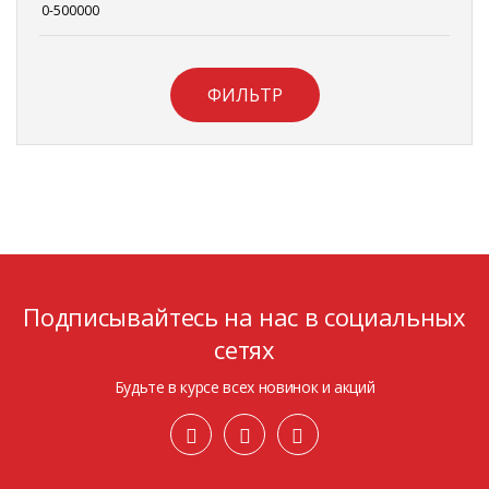
ФИЛЬТР
Подписывайтесь на нас в социальных
сетях
Будьте в курсе всех новинок и акций