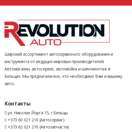
Широкий ассортимент автосервисного оборудования и
инструмента от ведущих мировых производителей.
Автомагазин, автосервис, автомойка и шиномонтаж в
Бельцах. Мы предлагаем все, что необходимо Вам и вашему
авто.
Контакты
ул. Николае Йорга 15, г.Бельцы
+373 60 021 210 (Автосервис)
+373 62 021 210 (Автозапчасти)