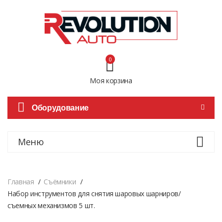
0
Моя корзина
Оборудование
Меню
Главная
Cъёмники
Набор инструментов для снятия шаровых шарниров/
съемных механизмов 5 шт.