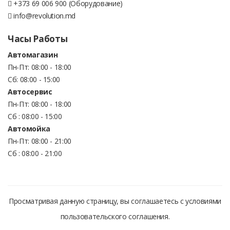
+373 69 006 900 (Оборудование)
info@revolution.md
Часы Работы
Автомагазин
Пн-Пт: 08:00 - 18:00
Сб: 08:00 - 15:00
Автосервис
Пн-Пт: 08:00 - 18:00
Сб : 08:00 - 15:00
Автомойка
Пн-Пт: 08:00 - 21:00
Сб : 08:00 - 21:00
Просматривая данную страницу, вы соглашаетесь с условиями
пользовательского соглашения.