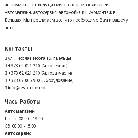
инструмента от ведущих мировых производителей.
Автомагазин, автосервис, автомойка и шиномонтаж в
Бельцах. Мы предлагаем все, что необходимо Вам и вашему
авто.
Контакты
ул. Николае Йорга 15, г.Бельцы
+373 60 021 210 (Автосервис)
+373 62 021 210 (Автозапчасти)
+373 69 006 900 (Оборудование)
info@revolution.md
Часы Работы
Автомагазин
Пн-Пт: 08:00 - 18:00
Сб: 08:00 - 15:00
Автосервис