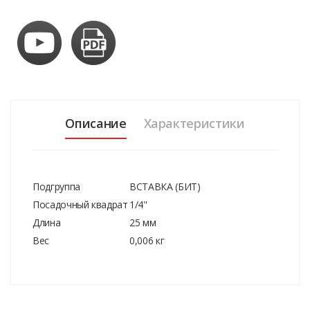
Описание
Характеристики
Подгруппа
ВСТАВКА (БИТ)
Посадочный квадрат
1/4"
Длина
25 мм
Вес
0,006 кг