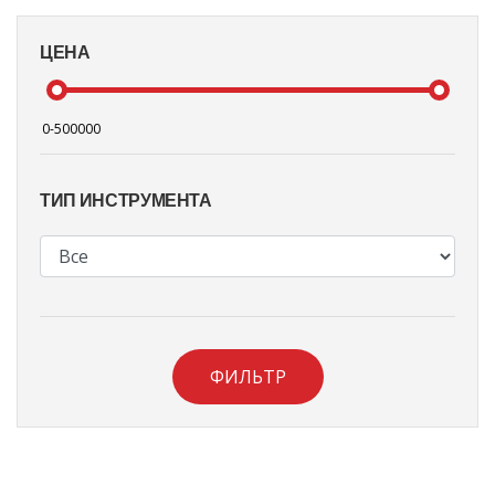
ЦЕНА
ТИП ИНСТРУМЕНТА
ФИЛЬТР