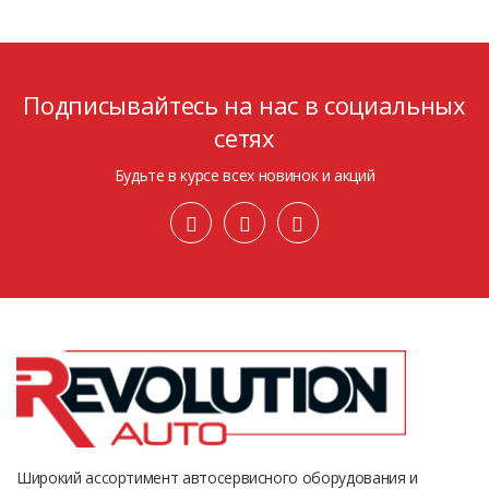
Подписывайтесь на нас в социальных
сетях
Будьте в курсе всех новинок и акций
Широкий ассортимент автосервисного оборудования и