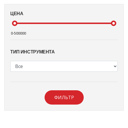
ЦЕНА
ТИП ИНСТРУМЕНТА
ФИЛЬТР