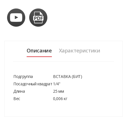
Описание
Характеристики
Подгруппа
ВСТАВКА (БИТ)
Посадочный квадрат
1/4"
Длина
25 мм
Вес
0,006 кг