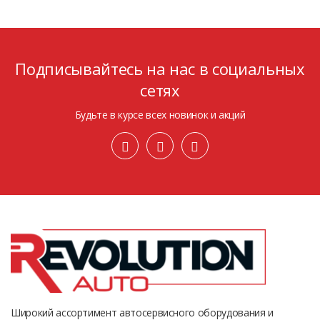
Подписывайтесь на нас в социальных
сетях
Будьте в курсе всех новинок и акций
Широкий ассортимент автосервисного оборудования и