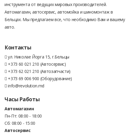
инструмента от ведущих мировых производителей.
Автомагазин, автосервис, автомойка и шиномонтаж в
Бельцах. Мы предлагаем все, что необходимо Вам и вашему
авто.
Контакты
ул. Николае Йорга 15, г.Бельцы
+373 60 021 210 (Автосервис)
+373 62 021 210 (Автозапчасти)
+373 69 006 900 (Оборудование)
info@revolution.md
Часы Работы
Автомагазин
Пн-Пт: 08:00 - 18:00
Сб: 08:00 - 15:00
Автосервис