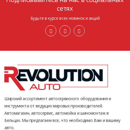
сетях
Будьте в курсе всех новинок и акций
Широкий ассортимент автосервисного оборудования и
инструмента от ведущих мировых производителей.
Автомагазин, автосервис, автомойка и шиномонтаж в
Бельцах. Мы предлагаем все, что необходимо Вам и вашему
авто.