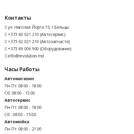
Контакты
ул. Николае Йорга 15, г.Бельцы
+373 60 021 210 (Автосервис)
+373 62 021 210 (Автозапчасти)
+373 69 006 900 (Оборудование)
info@revolution.md
Часы Работы
Автомагазин
Пн-Пт: 08:00 - 18:00
Сб: 08:00 - 15:00
Автосервис
Пн-Пт: 08:00 - 18:00
Сб : 08:00 - 15:00
Автомойка
Пн-Пт: 08:00 - 21:00