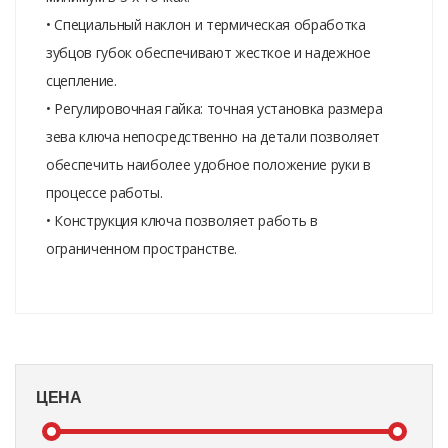
• Специальный наклон и термическая обработка
зубцов губок обеспечивают жесткое и надежное
сцепление.
• Регулировочная гайка: точная установка размера
зева ключа непосредственно на детали позволяет
обеспечить наиболее удобное положение руки в
процессе работы.
• Конструкция ключа позволяет работь в
ограниченном пространстве.
ЦЕНА