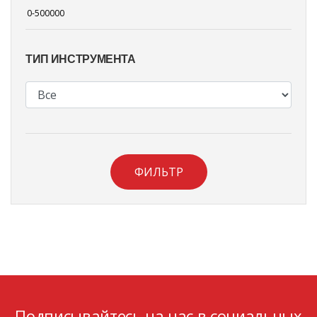
ТИП ИНСТРУМЕНТА
ФИЛЬТР
Подписывайтесь на нас в социальных