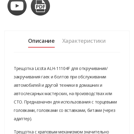
Описание
Характеристики
Трещотка Licota ALH-11104F для откручивания/
закручивания гаек и болтов при обслуживании
автомобилей и другой техники в домашних и
автослесарных мастерских, на производствах или
СТО. Предназначен для использования с торцевыми
головками, головками со вставками, битами (через
адаптер).
Трещотка с храповым механизмом значительно