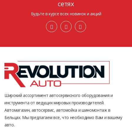
сетях
Будьте в курсе всех новинок и акций
Широкий ассортимент автосервисного оборудования и
инструмента от ведущих мировых производителей.
Автомагазин, автосервис, автомойка и шиномонтаж в
Бельцах. Мы предлагаем все, что необходимо Вам и вашему
авто.