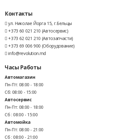
Контакты
ул. Николае Йорга 15, г.Бельцы
+373 60 021 210 (Автосервис)
+373 62 021 210 (Автозапчасти)
+373 69 006 900 (Оборудование)
info@revolution.md
Часы Работы
Автомагазин
Пн-Пт: 08:00 - 18:00
Сб: 08:00 - 15:00
Автосервис
Пн-Пт: 08:00 - 18:00
Сб : 08:00 - 15:00
Автомойка
Пн-Пт: 08:00 - 21:00
Сб : 08:00 - 21:00