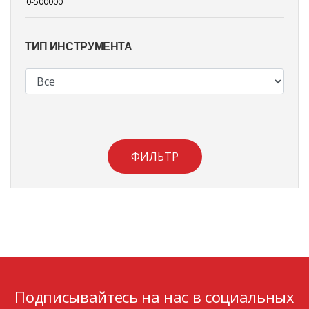
ТИП ИНСТРУМЕНТА
ФИЛЬТР
Подписывайтесь на нас в социальных