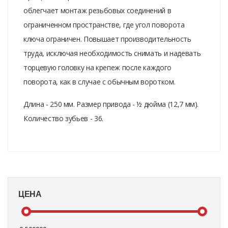
облегчает монтаж резьбовых соединений в
ограниченном пространстве, где угол поворота
ключа ограничен. Повышает производительность
труда, исключая необходимость снимать и надевать
торцевую головку на крепеж после каждого
поворота, как в случае с обычным воротком.
Длина - 250 мм. Размер привода - ½ дюйма (12,7 мм).
Количество зубьев - 36.
ЦЕНА