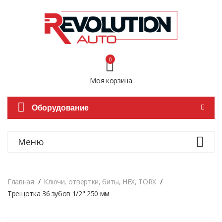
0
Моя корзина
Оборудование
Меню
Главная
Ключи, отвертки, биты, HEX, TORX
Трещотка 36 зубов 1/2" 250 мм