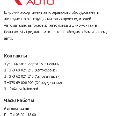
Широкий ассортимент автосервисного оборудования и
инструмента от ведущих мировых производителей.
Автомагазин, автосервис, автомойка и шиномонтаж в
Бельцах. Мы предлагаем все, что необходимо Вам и вашему
авто.
Контакты
ул. Николае Йорга 15, г.Бельцы
+373 60 021 210 (Автосервис)
+373 62 021 210 (Автозапчасти)
+373 69 006 900 (Оборудование)
info@revolution.md
Часы Работы
Автомагазин
Пн-Пт: 08:00 - 18:00