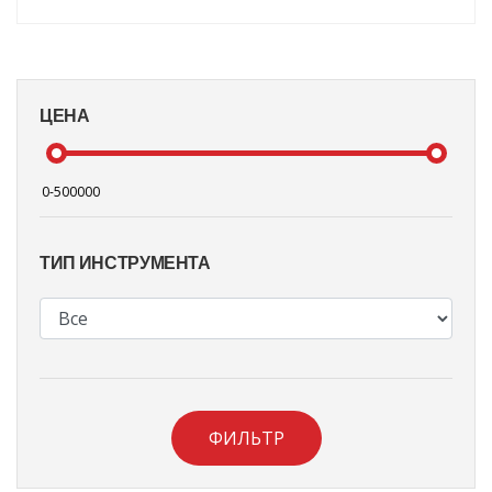
ЦЕНА
ТИП ИНСТРУМЕНТА
ФИЛЬТР