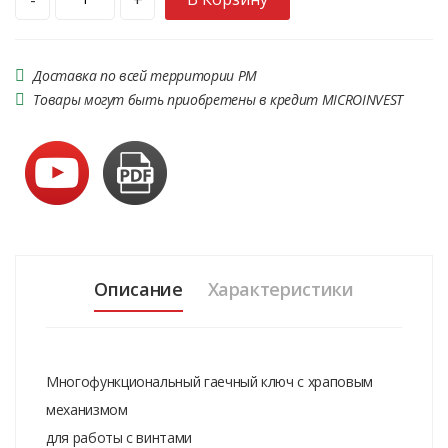
Доставка по всей территории РМ
Товары могут быть приобретены в кредит MICROINVEST
Описание
Характеристики
Многофункциональный гаечный ключ с храповым
механизмом
для работы с винтами