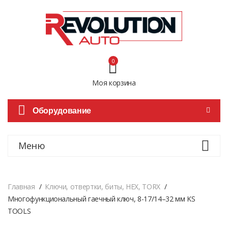
0
Моя корзина
Оборудование
Меню
Главная
Ключи, отвертки, биты, HEX, TORX
Многофункциональный гаечный ключ, 8-17/14–32 мм KS
TOOLS