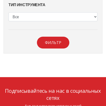
ТИП ИНСТРУМЕНТА
ФИЛЬТР
Подписывайтесь на нас в социальных
сетях
Будьте в курсе всех новинок и акций