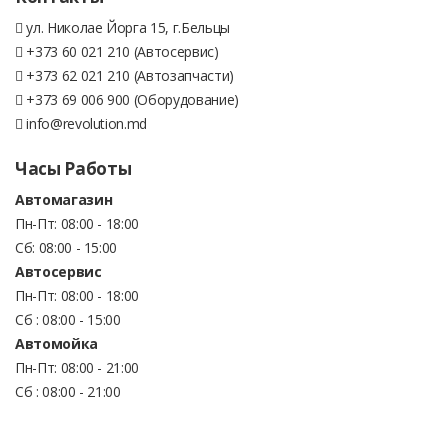
ул. Николае Йорга 15, г.Бельцы
+373 60 021 210 (Автосервис)
+373 62 021 210 (Автозапчасти)
+373 69 006 900 (Оборудование)
info@revolution.md
Часы Работы
Автомагазин
Пн-Пт: 08:00 - 18:00
Сб: 08:00 - 15:00
Автосервис
Пн-Пт: 08:00 - 18:00
Сб : 08:00 - 15:00
Автомойка
Пн-Пт: 08:00 - 21:00
Сб : 08:00 - 21:00