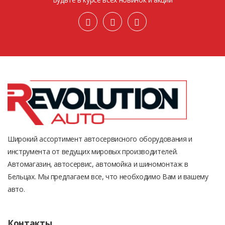
Широкий ассортимент автосервисного оборудования и
инструмента от ведущих мировых производителей.
Автомагазин, автосервис, автомойка и шиномонтаж в
Бельцах. Мы предлагаем все, что необходимо Вам и вашему
авто.
Контакты