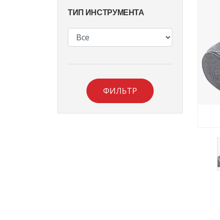
ТИП ИНСТРУМЕНТА
ФИЛЬТР