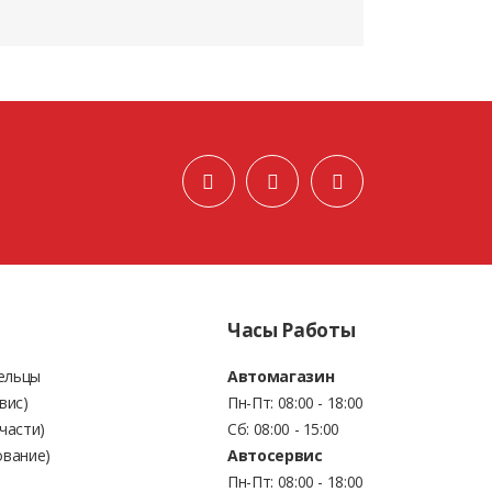
Часы Работы
Бельцы
Автомагазин
вис)
Пн-Пт: 08:00 - 18:00
части)
Сб: 08:00 - 15:00
ование)
Автосервис
Пн-Пт: 08:00 - 18:00