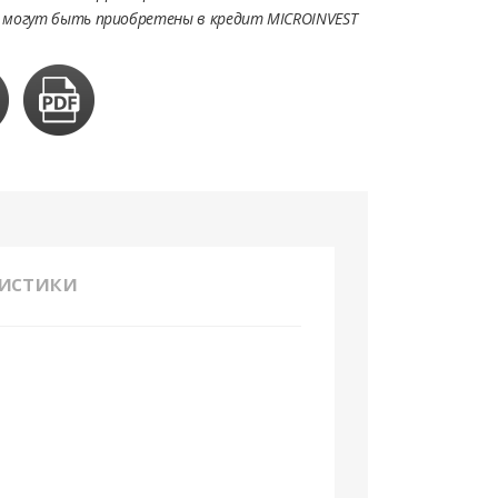
 могут быть приобретены в кредит MICROINVEST
истики