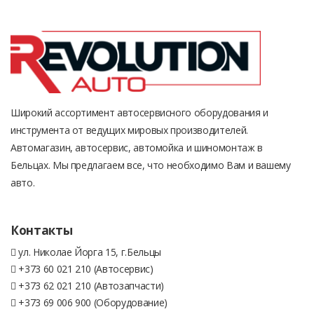
Широкий ассортимент автосервисного оборудования и
инструмента от ведущих мировых производителей.
Автомагазин, автосервис, автомойка и шиномонтаж в
Бельцах. Мы предлагаем все, что необходимо Вам и вашему
авто.
Контакты
ул. Николае Йорга 15, г.Бельцы
+373 60 021 210 (Автосервис)
+373 62 021 210 (Автозапчасти)
+373 69 006 900 (Оборудование)