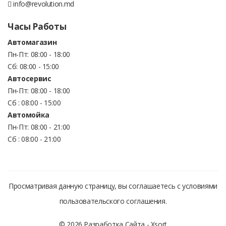
info@revolution.md
Часы Работы
Автомагазин
Пн-Пт: 08:00 - 18:00
Сб: 08:00 - 15:00
Автосервис
Пн-Пт: 08:00 - 18:00
Сб : 08:00 - 15:00
Автомойка
Пн-Пт: 08:00 - 21:00
Сб : 08:00 - 21:00
Просматривая данную страницу, вы соглашаетесь с условиями
пользовательского соглашения.
© 2026 Разработка Сайта -
Xsort