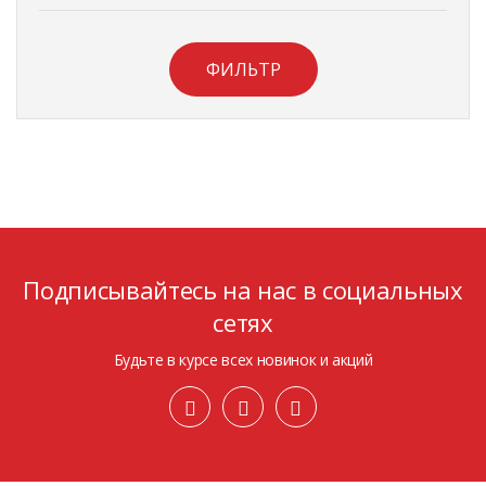
ФИЛЬТР
Подписывайтесь на нас в социальных
сетях
Будьте в курсе всех новинок и акций