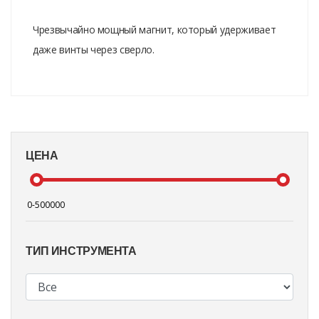
Чрезвычайно мощный магнит, который удерживает
даже винты через сверло.
ЦЕНА
ТИП ИНСТРУМЕНТА