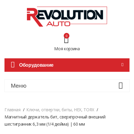
0
Моя корзина
Оборудование
Меню
Главная
Ключи, отвертки, биты, HEX, TORX
Магнитный держатель бит, сверхпрочный внешний
шестигранник 6,3 мм (1/4 дюйма) | 60 мм