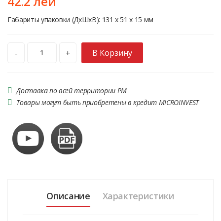
42.2 лей
Габариты упаковки (ДхШхВ): 131 x 51 x 15 мм
В Корзину
-
+
Доставка по всей территории РМ
Товары могут быть приобретены в кредит MICROINVEST
Описание
Характеристики