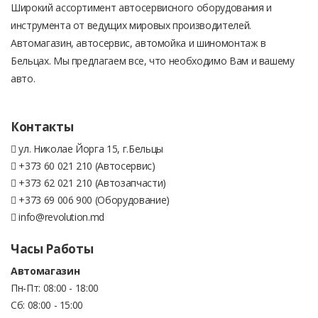
Широкий ассортимент автосервисного оборудования и
инструмента от ведущих мировых производителей.
Автомагазин, автосервис, автомойка и шиномонтаж в
Бельцах. Мы предлагаем все, что необходимо Вам и вашему
авто.
Контакты
ул. Николае Йорга 15, г.Бельцы
+373 60 021 210 (Автосервис)
+373 62 021 210 (Автозапчасти)
+373 69 006 900 (Оборудование)
info@revolution.md
Часы Работы
Автомагазин
Пн-Пт: 08:00 - 18:00
Сб: 08:00 - 15:00