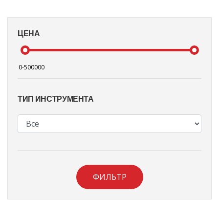
ЦЕНА
ТИП ИНСТРУМЕНТА
ФИЛЬТР