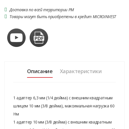
Доставка по всей территории РМ
Товары могут быть приобретены в кредит MICROINVEST
Описание
Характеристики
1 адаптер 6,3 мм (1/4 дюйма) с внешним квадратным
шлицем 10 мм (3/8 дюйма), максимальная нагрузка 60
Нм
1 адаптер 10 мм (3/8 дюйма) с внешним квадратным