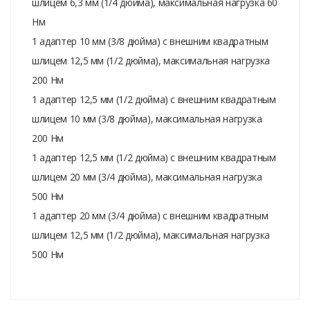
шлицем 6,3 мм (1/4 дюйма), максимальная нагрузка 60
Нм
1 адаптер 10 мм (3/8 дюйма) с внешним квадратным
шлицем 12,5 мм (1/2 дюйма), максимальная нагрузка
200 Нм
1 адаптер 12,5 мм (1/2 дюйма) с внешним квадратным
шлицем 10 мм (3/8 дюйма), максимальная нагрузка
200 Нм
1 адаптер 12,5 мм (1/2 дюйма) с внешним квадратным
шлицем 20 мм (3/4 дюйма), максимальная нагрузка
500 Нм
1 адаптер 20 мм (3/4 дюйма) с внешним квадратным
шлицем 12,5 мм (1/2 дюйма), максимальная нагрузка
500 Нм