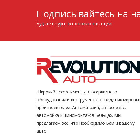
Подписывайтесь на на
Будьте в курсе всех новинок и акций
Широкий ассортимент автосервисного
оборудования и инструмента от ведущих мировы
производителей. Автомагазин, автосервис,
автомойка и шиномонтаж в Бельцах. Мы
предлагаем все, что необходимо Вам и вашему
авто.