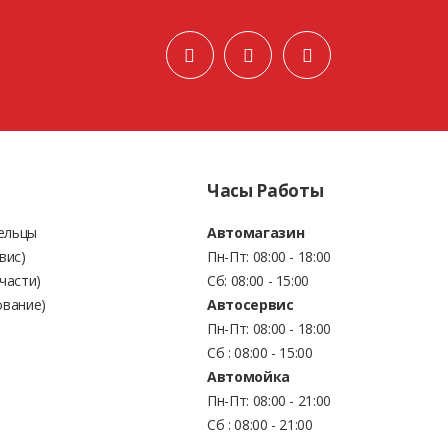
Часы Работы
Бельцы
Автомагазин
вис)
Пн-Пт: 08:00 - 18:00
части)
Сб: 08:00 - 15:00
ование)
Автосервис
Пн-Пт: 08:00 - 18:00
Сб : 08:00 - 15:00
Автомойка
Пн-Пт: 08:00 - 21:00
Сб : 08:00 - 21:00