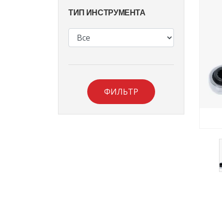
ТИП ИНСТРУМЕНТА
ФИЛЬТР