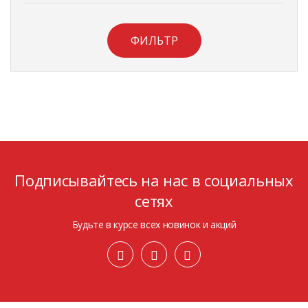
ФИЛЬТР
Подписывайтесь на нас в социальных
сетях
Будьте в курсе всех новинок и акций