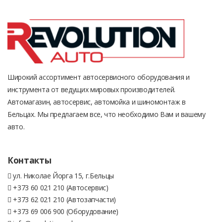
Широкий ассортимент автосервисного оборудования и
инструмента от ведущих мировых производителей.
Автомагазин, автосервис, автомойка и шиномонтаж в
Бельцах. Мы предлагаем все, что необходимо Вам и вашему
авто.
Контакты
ул. Николае Йорга 15, г.Бельцы
+373 60 021 210 (Автосервис)
+373 62 021 210 (Автозапчасти)
+373 69 006 900 (Оборудование)