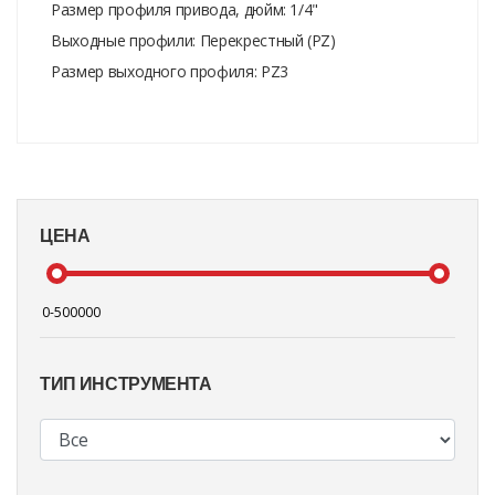
Размер профиля привода, дюйм: 1/4"
Выходные профили: Перекрестный (PZ)
Размер выходного профиля: PZ3
ЦЕНА
ТИП ИНСТРУМЕНТА