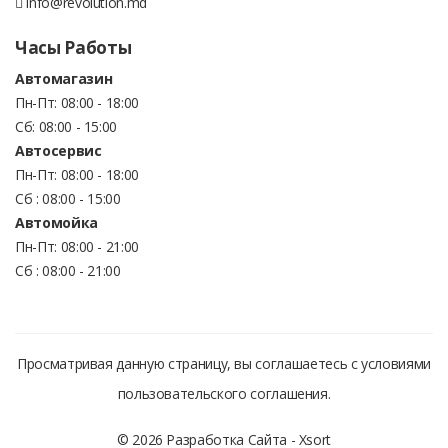
info@revolution.md
Часы Работы
Автомагазин
Пн-Пт: 08:00 - 18:00
Сб: 08:00 - 15:00
Автосервис
Пн-Пт: 08:00 - 18:00
Сб : 08:00 - 15:00
Автомойка
Пн-Пт: 08:00 - 21:00
Сб : 08:00 - 21:00
Просматривая данную страницу, вы соглашаетесь с условиями
пользовательского соглашения.
© 2026 Разработка Сайта -
Xsort