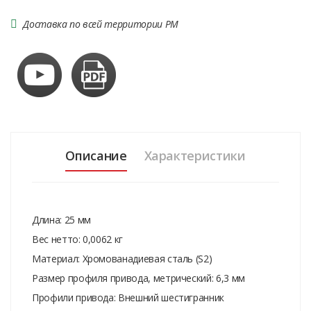
Доставка по всей территории РМ
Описание
Характеристики
Длина: 25 мм
Вес нетто: 0,0062 кг
Материал: Хромованадиевая сталь (S2)
Размер профиля привода, метрический: 6,3 мм
Профили привода: Внешний шестигранник