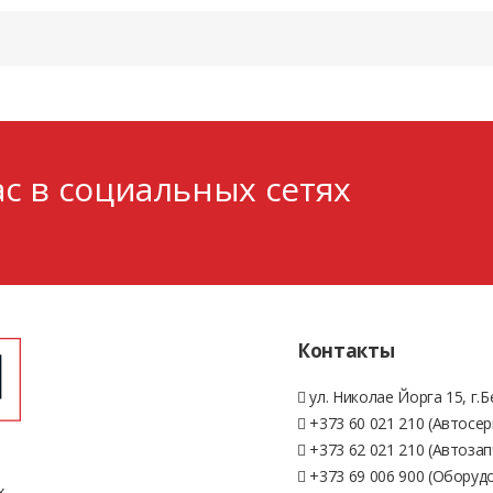
с в социальных сетях
Контакты
ул. Николае Йорга 15, г.
+373 60 021 210 (Автосер
+373 62 021 210 (Автозап
+373 69 006 900 (Оборуд
х