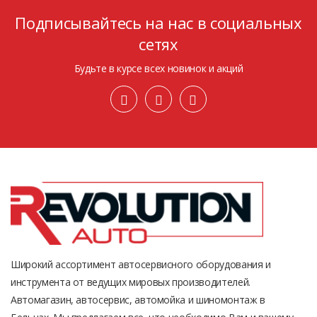
Подписывайтесь на нас в социальных
сетях
Будьте в курсе всех новинок и акций
Широкий ассортимент автосервисного оборудования и
инструмента от ведущих мировых производителей.
Автомагазин, автосервис, автомойка и шиномонтаж в