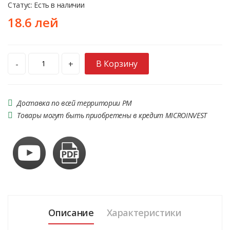
Статус: Есть в наличии
18.6 лей
В Корзину
-
+
Доставка по всей территории РМ
Товары могут быть приобретены в кредит MICROINVEST
Описание
Характеристики