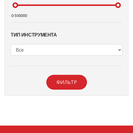
ТИП ИНСТРУМЕНТА
ФИЛЬТР