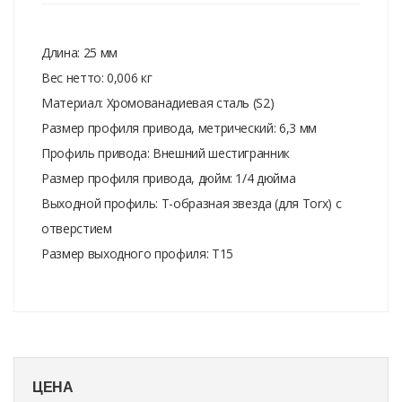
Длина: 25 мм
Вес нетто: 0,006 кг
Материал: Хромованадиевая сталь (S2)
Размер профиля привода, метрический: 6,3 мм
Профиль привода: Внешний шестигранник
Размер профиля привода, дюйм: 1/4 дюйма
Выходной профиль: Т-образная звезда (для Torx) с
отверстием
Размер выходного профиля: T15
ЦЕНА