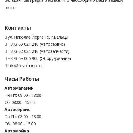
Бельцах. Мы предлагаем все, что необходимо Вам и вашему
авто.
Контакты
ул. Николае Йорга 15, г.Бельцы
+373 60 021 210 (Автосервис)
+373 62 021 210 (Автозапчасти)
+373 69 006 900 (Оборудование)
info@revolution.md
Часы Работы
Автомагазин
Пн-Пт: 08:00 - 18:00
Сб: 08:00 - 15:00
Автосервис
Пн-Пт: 08:00 - 18:00
Сб : 08:00 - 15:00
Автомойка