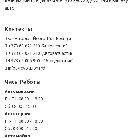
Бельцах. Мы предлагаем все, что необходимо Вам и вашему
авто.
Контакты
ул. Николае Йорга 15, г.Бельцы
+373 60 021 210 (Автосервис)
+373 62 021 210 (Автозапчасти)
+373 69 006 900 (Оборудование)
info@revolution.md
Часы Работы
Автомагазин
Пн-Пт: 08:00 - 18:00
Сб: 08:00 - 15:00
Автосервис
Пн-Пт: 08:00 - 18:00
Сб : 08:00 - 15:00
Автомойка