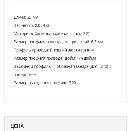
Длина: 25 мм
Вес нетто: 0,004 кг
Материал: Хромованадиевая сталь (S2)
Размер профиля привода, метрический: 6,3 мм
Профиль привода: Внешний шестигранник
Размер профиля привода, дюйм: 1/4 дюйма
Выходной профиль: Т-образная звезда (для Torx) с
отверстием
Размер выходного профиля: T20
ЦЕНА