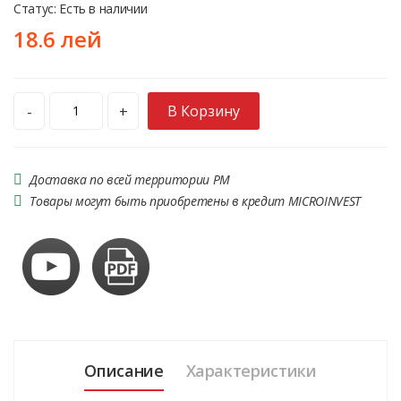
Статус: Есть в наличии
18.6 лей
В Корзину
-
+
Доставка по всей территории РМ
Товары могут быть приобретены в кредит MICROINVEST
Описание
Характеристики