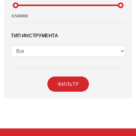
ТИП ИНСТРУМЕНТА
ФИЛЬТР