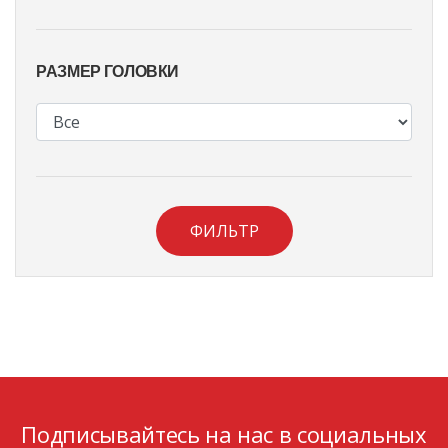
РАЗМЕР ГОЛОВКИ
ФИЛЬТР
Подписывайтесь на нас в социальных