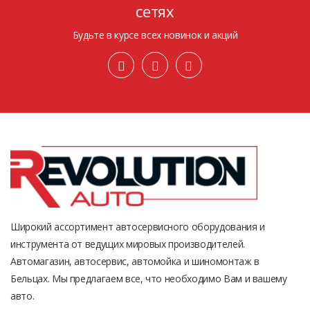
сетях
Будьте в курсе всех новинок и акций
Широкий ассортимент автосервисного оборудования и
инструмента от ведущих мировых производителей.
Автомагазин, автосервис, автомойка и шиномонтаж в
Бельцах. Мы предлагаем все, что необходимо Вам и вашему
авто.