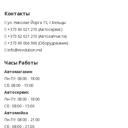
Контакты
ул. Николае Йорга 15, г.Бельцы
+373 60 021 210 (Автосервис)
+373 62 021 210 (Автозапчасти)
+373 69 006 900 (Оборудование)
info@revolution.md
Часы Работы
Автомагазин
Пн-Пт: 08:00 - 18:00
Сб: 08:00 - 15:00
Автосервис
Пн-Пт: 08:00 - 18:00
Сб : 08:00 - 15:00
Автомойка
Пн-Пт: 08:00 - 21:00
Сб : 08:00 - 21:00