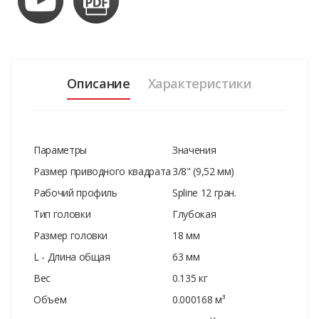
Описание
Характеристики
Параметры
Значения
Размер приводного квадрата
3/8" (9,52 мм)
Рабочий профиль
Spline 12 гран.
Тип головки
Глубокая
Размер головки
18 мм
L - Длина общая
63 мм
Вес
0.135 кг
Объем
0.000168 м³