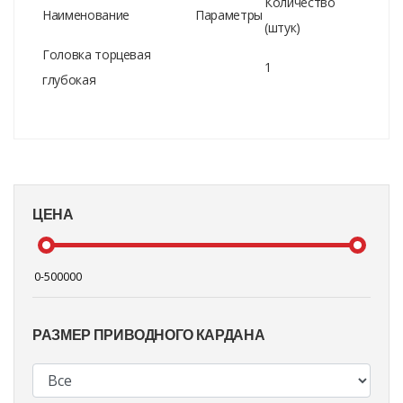
Количество
Наименование
Параметры
(штук)
Головка торцевая
1
глубокая
ЦЕНА
РАЗМЕР ПРИВОДНОГО КАРДАНА