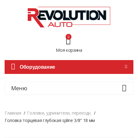
0
Моя корзина
Оборудование
Меню
Главная
Головки, удлинители, переходн.
Головка торцевая глубокая spline 3/8" 18 мм