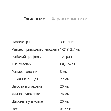
Описание
Характеристики
Параметры
Значения
Размер приводного квадрата
1/2" (12,7 мм)
Рабочий профиль
12 гран.
Тип головки
Глубокая
Размер головки
8 мм
L - Длина общая
77 мм
Высота в упаковке
20 мм
Длина в упаковке
76 мм
Ширина в упаковке
20 мм
Вес
0.065 кг