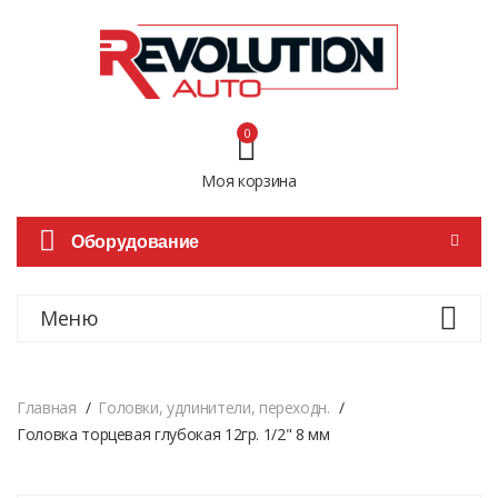
0
Моя корзина
Оборудование
Меню
Главная
Головки, удлинители, переходн.
Головка торцевая глубокая 12гр. 1/2" 8 мм