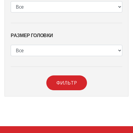
РАЗМЕР ГОЛОВКИ
ФИЛЬТР