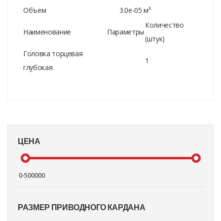
Объем
3.0e-05 м³
Количество
Наименование
Параметры
(штук)
Головка торцевая
1
глубокая
ЦЕНА
РАЗМЕР ПРИВОДНОГО КАРДАНА