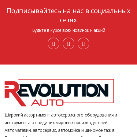
Подписывайтесь на нас в социальных
сетях
Будьте в курсе всех новинок и акций
Широкий ассортимент автосервисного оборудования и
инструмента от ведущих мировых производителей.
Автомагазин, автосервис, автомойка и шиномонтаж в