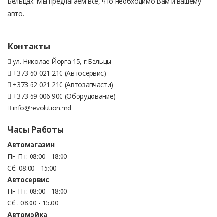
Бельцах. Мы предлагаем все, что необходимо Вам и вашему
авто.
Контакты
ул. Николае Йорга 15, г.Бельцы
+373 60 021 210 (Автосервис)
+373 62 021 210 (Автозапчасти)
+373 69 006 900 (Оборудование)
info@revolution.md
Часы Работы
Автомагазин
Пн-Пт: 08:00 - 18:00
Сб: 08:00 - 15:00
Автосервис
Пн-Пт: 08:00 - 18:00
Сб : 08:00 - 15:00
Автомойка