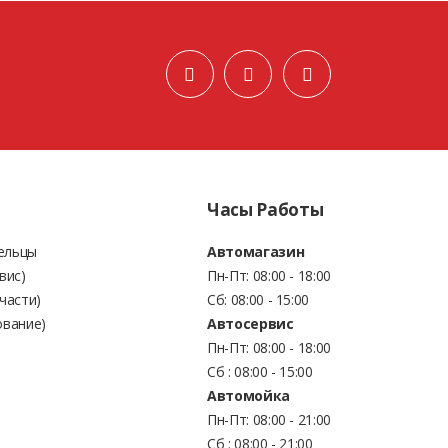
Часы Работы
Бельцы
Автомагазин
вис)
Пн-Пт: 08:00 - 18:00
части)
Сб: 08:00 - 15:00
ование)
Автосервис
Пн-Пт: 08:00 - 18:00
Сб : 08:00 - 15:00
Автомойка
Пн-Пт: 08:00 - 21:00
Сб : 08:00 - 21:00