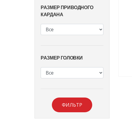
РАЗМЕР ПРИВОДНОГО
КАРДАНА
РАЗМЕР ГОЛОВКИ
ФИЛЬТР