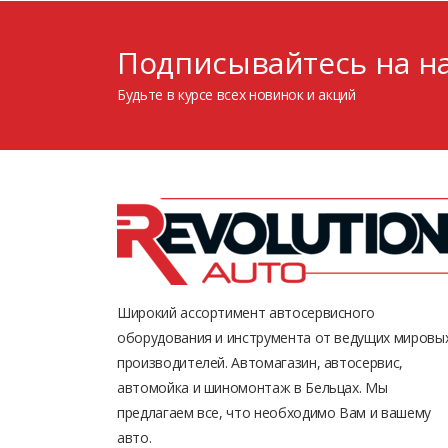
Подписывайтесь на на
Будьте в курсе всех новинок и акций
Широкий ассортимент автосервисного
оборудования и инструмента от ведущих мировы
производителей. Автомагазин, автосервис,
автомойка и шиномонтаж в Бельцах. Мы
предлагаем все, что необходимо Вам и вашему
авто.