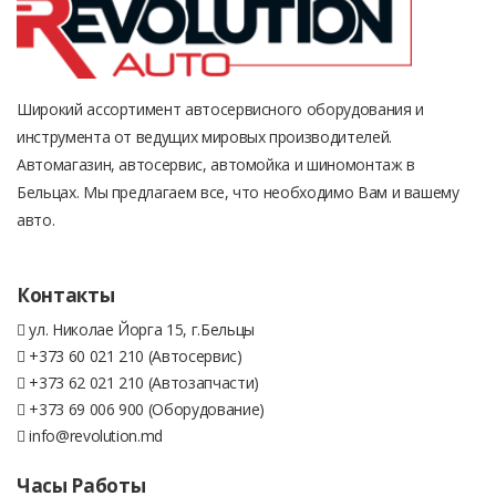
Широкий ассортимент автосервисного оборудования и
инструмента от ведущих мировых производителей.
Автомагазин, автосервис, автомойка и шиномонтаж в
Бельцах. Мы предлагаем все, что необходимо Вам и вашему
авто.
Контакты
ул. Николае Йорга 15, г.Бельцы
+373 60 021 210 (Автосервис)
+373 62 021 210 (Автозапчасти)
+373 69 006 900 (Оборудование)
info@revolution.md
Часы Работы