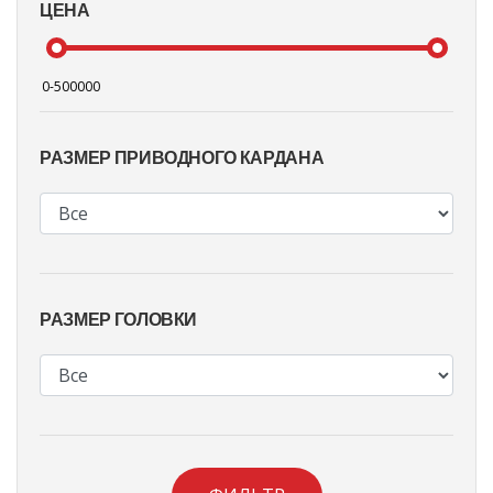
ЦЕНА
РАЗМЕР ПРИВОДНОГО КАРДАНА
РАЗМЕР ГОЛОВКИ