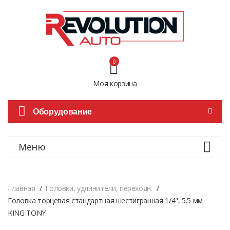
0
Моя корзина
Оборудование
Меню
Главная
Головки, удлинители, переходн.
Головка торцевая стандартная шестигранная 1/4", 5.5 мм
KING TONY