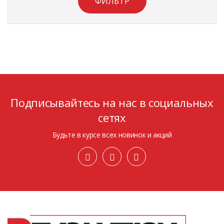
ФИЛЬТР
Подписывайтесь на нас в социальных
сетях
Будьте в курсе всех новинок и акций