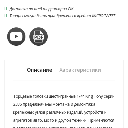
Доставка по всей территории РМ
Товары могут быть приобретены в кредит MICROINVEST
Описание
Характеристики
Торцевые головки шестигранные 1/4" King Tony серии
2335 предназначены монтажа и демонтажа
крепёжных узлов различных изделий, устройств и
агрегатов авто, мото и другой техники. Применяются