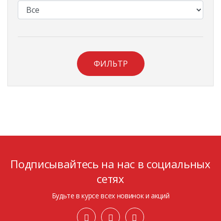
ФИЛЬТР
Подписывайтесь на нас в социальных
сетях
Будьте в курсе всех новинок и акций