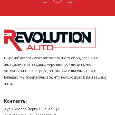
Широкий ассортимент автосервисного оборудования и
инструмента от ведущих мировых производителей.
Автомагазин, автосервис, автомойка и шиномонтаж в
Бельцах. Мы предлагаем все, что необходимо Вам и вашему
авто.
Контакты
ул. Николае Йорга 15, г.Бельцы