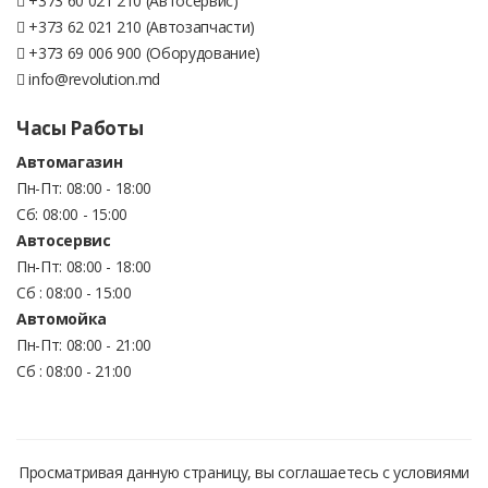
+373 60 021 210 (Автосервис)
+373 62 021 210 (Автозапчасти)
+373 69 006 900 (Оборудование)
info@revolution.md
Часы Работы
Автомагазин
Пн-Пт: 08:00 - 18:00
Сб: 08:00 - 15:00
Автосервис
Пн-Пт: 08:00 - 18:00
Сб : 08:00 - 15:00
Автомойка
Пн-Пт: 08:00 - 21:00
Сб : 08:00 - 21:00
Просматривая данную страницу, вы соглашаетесь с условиями