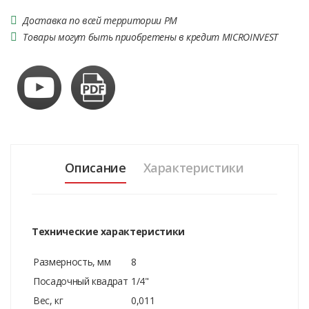
Доставка по всей территории РМ
Товары могут быть приобретены в кредит MICROINVEST
Описание
Характеристики
Технические характеристики
Размерность, мм
8
Посадочный квадрат
1/4"
Вес, кг
0,011