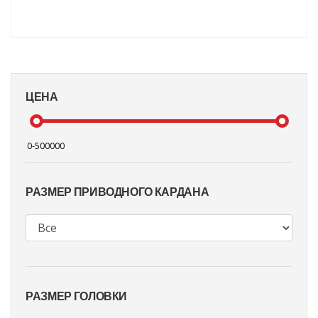
ЦЕНА
РАЗМЕР ПРИВОДНОГО КАРДАНА
РАЗМЕР ГОЛОВКИ