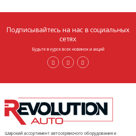
Подписывайтесь на нас в социальных
сетях
Будьте в курсе всех новинок и акций
Широкий ассортимент автосервисного оборудования и