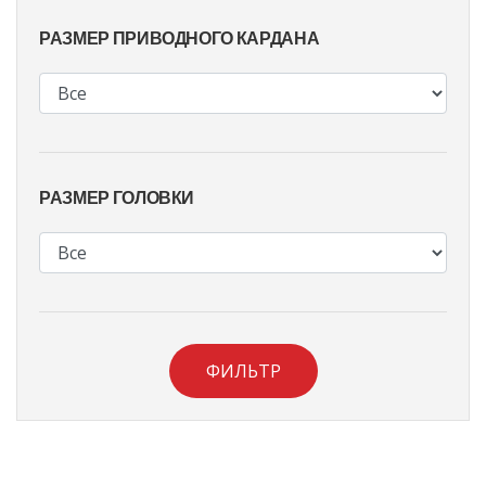
РАЗМЕР ПРИВОДНОГО КАРДАНА
РАЗМЕР ГОЛОВКИ
ФИЛЬТР