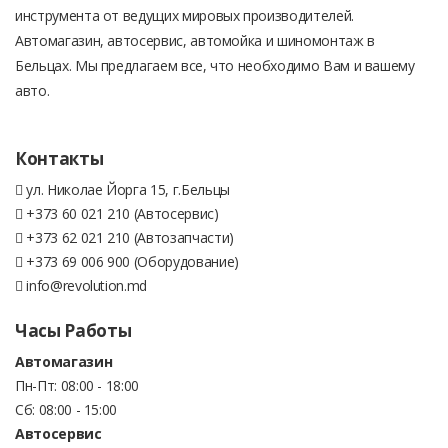
инструмента от ведущих мировых производителей.
Автомагазин, автосервис, автомойка и шиномонтаж в
Бельцах. Мы предлагаем все, что необходимо Вам и вашему
авто.
Контакты
ул. Николае Йорга 15, г.Бельцы
+373 60 021 210 (Автосервис)
+373 62 021 210 (Автозапчасти)
+373 69 006 900 (Оборудование)
info@revolution.md
Часы Работы
Автомагазин
Пн-Пт: 08:00 - 18:00
Сб: 08:00 - 15:00
Автосервис