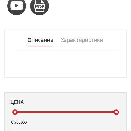
Описание
Характеристики
ЦЕНА