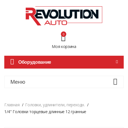
0
Моя корзина
Оборудование
Меню
Главная
Головки, удлинители, переходн.
1/4" Головки торцевые длинные 12 гранные