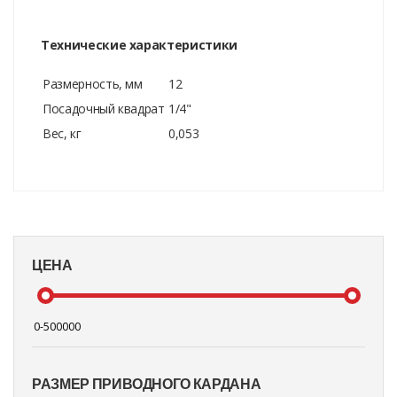
Технические характеристики
Размерность, мм
12
Посадочный квадрат
1/4"
Вес, кг
0,053
ЦЕНА
РАЗМЕР ПРИВОДНОГО КАРДАНА