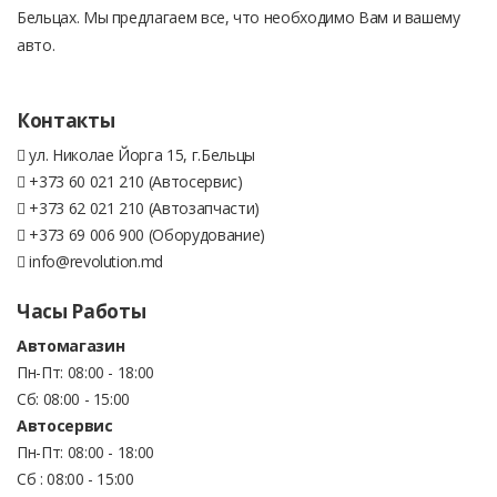
Бельцах. Мы предлагаем все, что необходимо Вам и вашему
авто.
Контакты
ул. Николае Йорга 15, г.Бельцы
+373 60 021 210 (Автосервис)
+373 62 021 210 (Автозапчасти)
+373 69 006 900 (Оборудование)
info@revolution.md
Часы Работы
Автомагазин
Пн-Пт: 08:00 - 18:00
Сб: 08:00 - 15:00
Автосервис
Пн-Пт: 08:00 - 18:00
Сб : 08:00 - 15:00