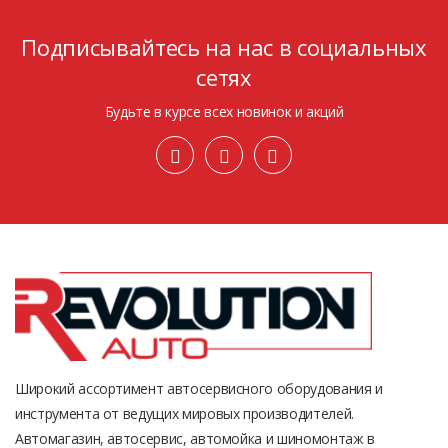
Подписывайтесь на нас в социальных
сетях
Будьте в курсе всех новинок и акций
Широкий ассортимент автосервисного оборудования и
инструмента от ведущих мировых производителей.
Автомагазин, автосервис, автомойка и шиномонтаж в