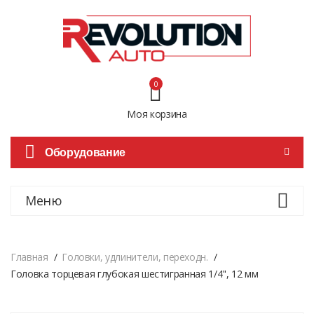
0
Моя корзина
Оборудование
Меню
Главная
Головки, удлинители, переходн.
Головка торцевая глубокая шестигранная 1/4", 12 мм