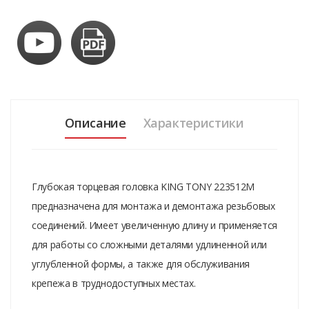
Описание
Характеристики
Глубокая торцевая головка KING TONY 223512M
предназначена для монтажа и демонтажа резьбовых
соединений. Имеет увеличенную длину и применяется
для работы со сложными деталями удлиненной или
углубленной формы, а также для обслуживания
крепежа в труднодоступных местах.