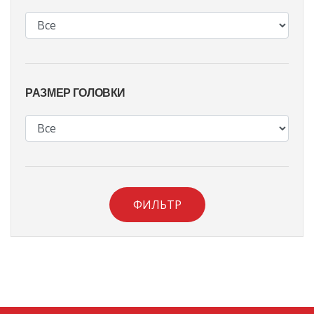
РАЗМЕР ГОЛОВКИ
ФИЛЬТР