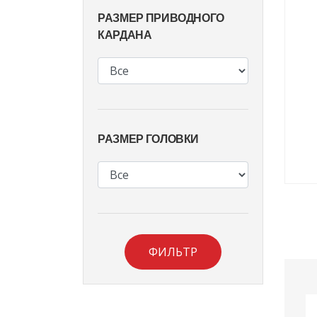
РАЗМЕР ПРИВОДНОГО
КАРДАНА
РАЗМЕР ГОЛОВКИ
ФИЛЬТР