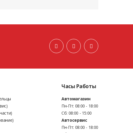
Часы Работы
Бельцы
Автомагазин
вис)
Пн-Пт: 08:00 - 18:00
части)
Сб: 08:00 - 15:00
ование)
Автосервис
Пн-Пт: 08:00 - 18:00