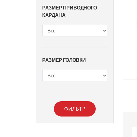
РАЗМЕР ПРИВОДНОГО
КАРДАНА
РАЗМЕР ГОЛОВКИ
ФИЛЬТР