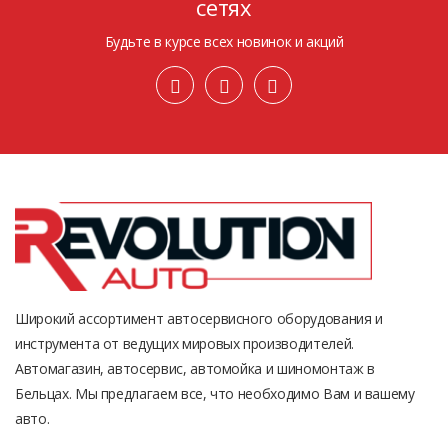
сетях
Будьте в курсе всех новинок и акций
Широкий ассортимент автосервисного оборудования и
инструмента от ведущих мировых производителей.
Автомагазин, автосервис, автомойка и шиномонтаж в
Бельцах. Мы предлагаем все, что необходимо Вам и вашему
авто.