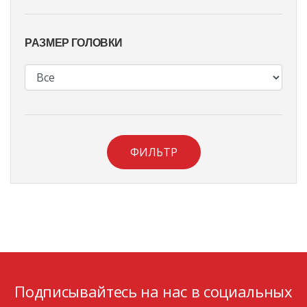
РАЗМЕР ГОЛОВКИ
ФИЛЬТР
Подписывайтесь на нас в социальных