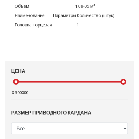
Объем
1.0e-05 м³
Наименование
Параметры
Количество (штук)
Головка торцевая
1
ЦЕНА
РАЗМЕР ПРИВОДНОГО КАРДАНА