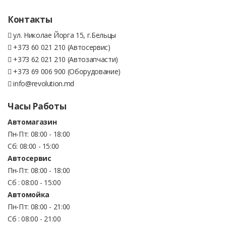
Контакты
ул. Николае Йорга 15, г.Бельцы
+373 60 021 210 (Автосервис)
+373 62 021 210 (Автозапчасти)
+373 69 006 900 (Оборудование)
info@revolution.md
Часы Работы
Автомагазин
Пн-Пт: 08:00 - 18:00
Сб: 08:00 - 15:00
Автосервис
Пн-Пт: 08:00 - 18:00
Сб : 08:00 - 15:00
Автомойка
Пн-Пт: 08:00 - 21:00
Сб : 08:00 - 21:00