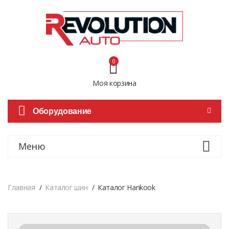
0
Моя корзина
Оборудование
Меню
Главная
Каталог шин
Каталог Hankook