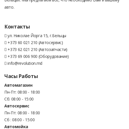
авто.
Контакты
ул. Николае Йорга 15, г.Бельцы
+373 60 021 210 (Автосервис)
+373 62 021 210 (Автозапчасти)
+373 69 006 900 (Оборудование)
info@revolution.md
Часы Работы
Автомагазин
Пн-Пт: 08:00 - 18:00
Сб: 08:00 - 15:00
Автосервис
Пн-Пт: 08:00 - 18:00
Сб : 08:00 - 15:00
Автомойка