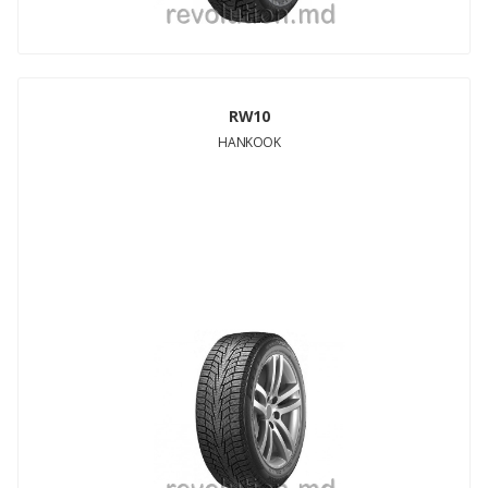
RW10
HANKOOK