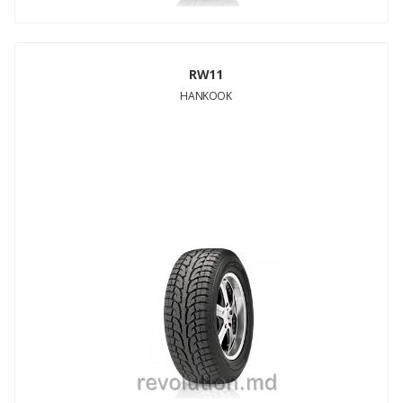
RW11
HANKOOK