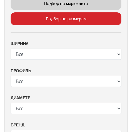
Подбор по марке авто
Подбор по размерам
ШИРИНА
ПРОФИЛЬ
ДИАМЕТР
БРЕНД