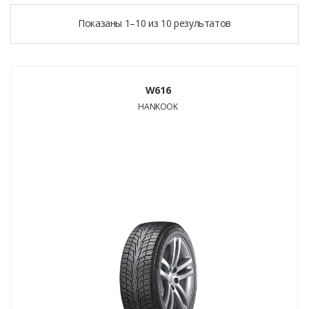
Показаны 1–10 из 10 результатов
W616
HANKOOK