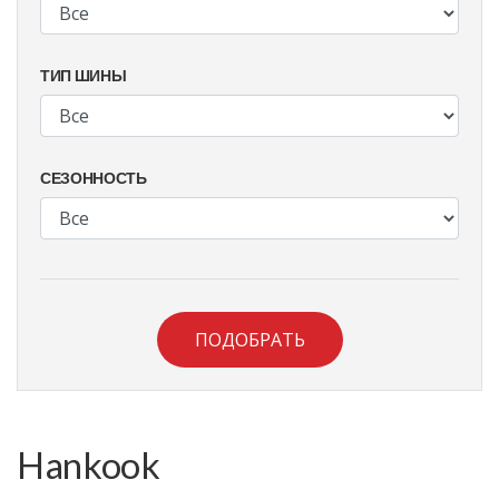
ТИП ШИНЫ
СЕЗОННОСТЬ
ПОДОБРАТЬ
Hankook